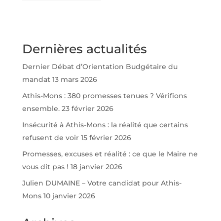
Athis-Mons
Dernières actualités
Dernier Débat d’Orientation Budgétaire du
mandat
13 mars 2026
Athis-Mons : 380 promesses tenues ? Vérifions
ensemble.
23 février 2026
Insécurité à Athis-Mons : la réalité que certains
refusent de voir
15 février 2026
Promesses, excuses et réalité : ce que le Maire ne
vous dit pas !
18 janvier 2026
Julien DUMAINE – Votre candidat pour Athis-
Mons
10 janvier 2026