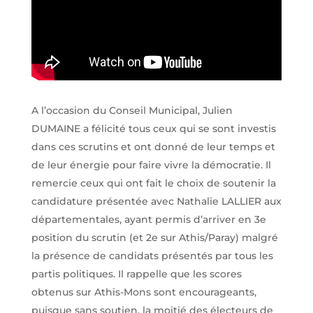
A l’occasion du Conseil Municipal, Julien
DUMAINE a félicité tous ceux qui se sont investis
dans ces scrutins et ont donné de leur temps et
de leur énergie pour faire vivre la démocratie. Il
remercie ceux qui ont fait le choix de soutenir la
candidature présentée avec Nathalie LALLIER aux
départementales, ayant permis d’arriver en 3e
position du scrutin (et 2e sur Athis/Paray) malgré
la présence de candidats présentés par tous les
partis politiques. Il rappelle que les scores
obtenus sur Athis-Mons sont encourageants,
puisque sans soutien, la moitié des électeurs de