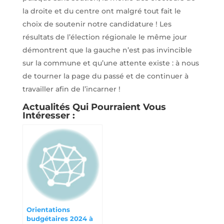
la droite et du centre ont malgré tout fait le
choix de soutenir notre candidature ! Les
résultats de l’élection régionale le même jour
démontrent que la gauche n’est pas invincible
sur la commune et qu’une attente existe : à nous
de tourner la page du passé et de continuer à
travailler afin de l’incarner !
Actualités Qui Pourraient Vous
Intéresser :
Orientations
budgétaires 2024 à