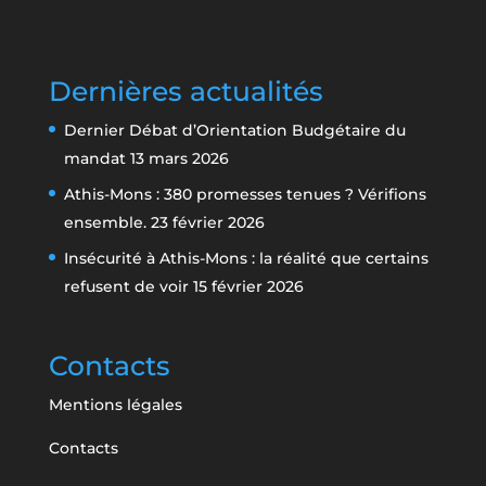
Dernières actualités
Dernier Débat d’Orientation Budgétaire du
mandat
13 mars 2026
Athis-Mons : 380 promesses tenues ? Vérifions
ensemble.
23 février 2026
Insécurité à Athis-Mons : la réalité que certains
refusent de voir
15 février 2026
Contacts
Mentions légales
Contacts