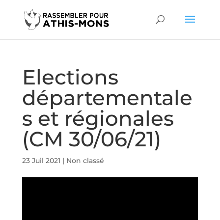
Elections
départementale
s et régionales
(CM 30/06/21)
23 Juil 2021
|
Non classé