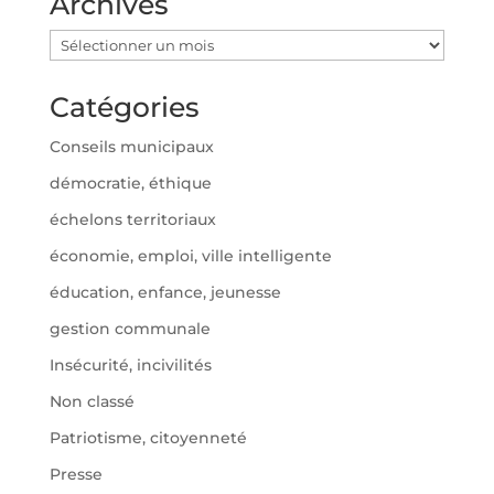
Archives
Archives
Catégories
Conseils municipaux
démocratie, éthique
échelons territoriaux
économie, emploi, ville intelligente
éducation, enfance, jeunesse
gestion communale
Insécurité, incivilités
Non classé
Patriotisme, citoyenneté
Presse