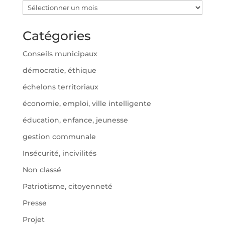
Archives
Catégories
Conseils municipaux
démocratie, éthique
échelons territoriaux
économie, emploi, ville intelligente
éducation, enfance, jeunesse
gestion communale
Insécurité, incivilités
Non classé
Patriotisme, citoyenneté
Presse
Projet