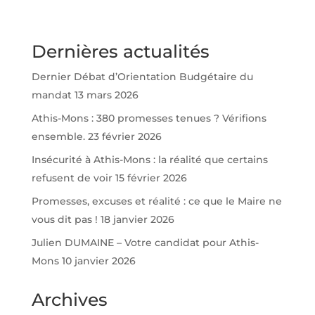
Dernières actualités
Dernier Débat d’Orientation Budgétaire du
mandat
13 mars 2026
Athis-Mons : 380 promesses tenues ? Vérifions
ensemble.
23 février 2026
Insécurité à Athis-Mons : la réalité que certains
refusent de voir
15 février 2026
Promesses, excuses et réalité : ce que le Maire ne
vous dit pas !
18 janvier 2026
Julien DUMAINE – Votre candidat pour Athis-
Mons
10 janvier 2026
Archives