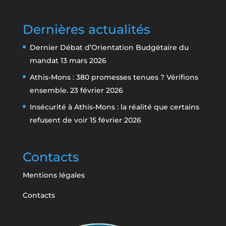
Dernières actualités
Dernier Débat d’Orientation Budgétaire du
mandat
13 mars 2026
Athis-Mons : 380 promesses tenues ? Vérifions
ensemble.
23 février 2026
Insécurité à Athis-Mons : la réalité que certains
refusent de voir
15 février 2026
Contacts
Mentions légales
Contacts