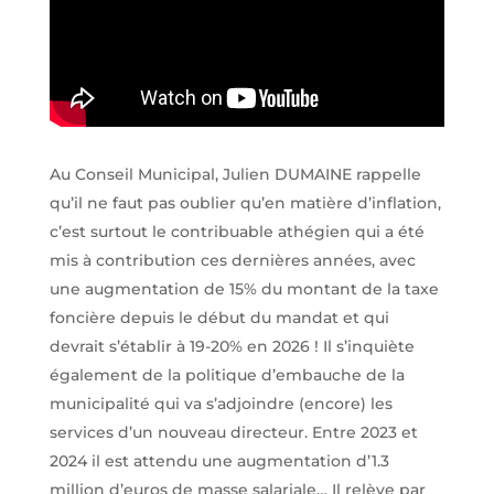
Au Conseil Municipal, Julien DUMAINE rappelle
qu’il ne faut pas oublier qu’en matière d’inflation,
c’est surtout le contribuable athégien qui a été
mis à contribution ces dernières années, avec
une augmentation de 15% du montant de la taxe
foncière depuis le début du mandat et qui
devrait s’établir à 19-20% en 2026 ! Il s’inquiète
également de la politique d’embauche de la
municipalité qui va s’adjoindre (encore) les
services d’un nouveau directeur. Entre 2023 et
2024 il est attendu une augmentation d’1.3
million d’euros de masse salariale… Il relève par