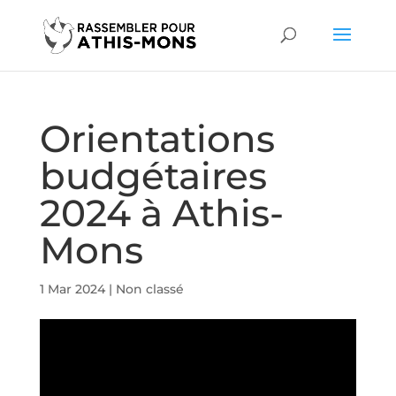
Orientations
budgétaires
2024 à Athis-
Mons
1 Mar 2024
|
Non classé