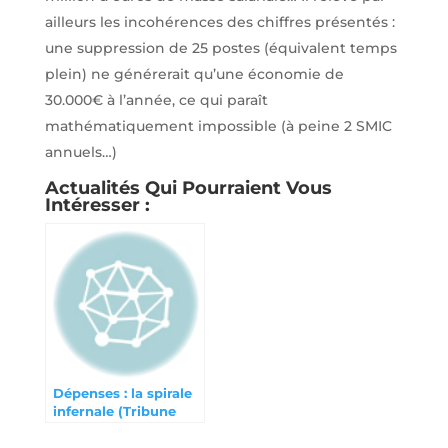
ailleurs les incohérences des chiffres présentés :
une suppression de 25 postes (équivalent temps
plein) ne générerait qu’une économie de
30.000€ à l’année, ce qui paraît
mathématiquement impossible (à peine 2 SMIC
annuels…)
Actualités Qui Pourraient Vous
Intéresser :
Dépenses : la spirale
infernale (Tribune
Athégien mai 2024)