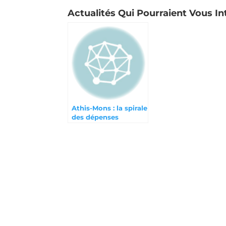
Actualités Qui Pourraient Vous In
Athis-Mons : la spirale
des dépenses