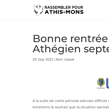
Bonne rentrée 
Athégien sept
20 Sep 2021
|
Non classé
A la suite de cette période estivale difficil
émettons le souhait que la situation sanitai