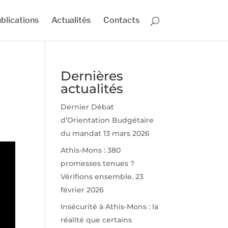
blications
Actualités
Contacts
Dernières
actualités
Dernier Débat
d’Orientation Budgétaire
du mandat
13 mars 2026
Athis-Mons : 380
promesses tenues ?
Vérifions ensemble.
23
février 2026
Insécurité à Athis-Mons : la
réalité que certains