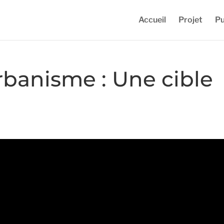
Accueil
Projet
Pu
rbanisme : Une cible