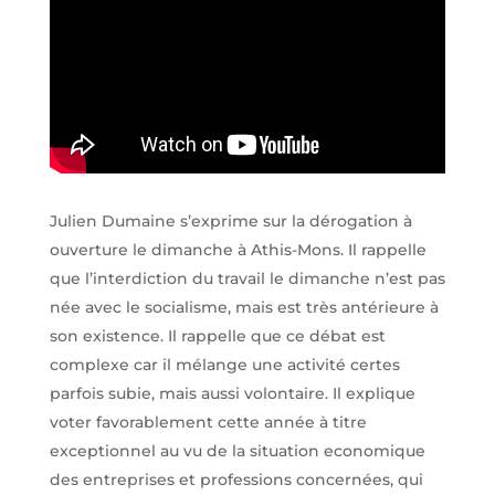
Julien Dumaine s’exprime sur la dérogation à
ouverture le dimanche à Athis-Mons. Il rappelle
que l’interdiction du travail le dimanche n’est pas
née avec le socialisme, mais est très antérieure à
son existence. Il rappelle que ce débat est
complexe car il mélange une activité certes
parfois subie, mais aussi volontaire. Il explique
voter favorablement cette année à titre
exceptionnel au vu de la situation economique
des entreprises et professions concernées, qui