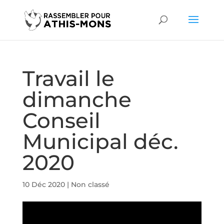
Travail le
dimanche
Conseil
Municipal déc.
2020
10 Déc 2020
|
Non classé