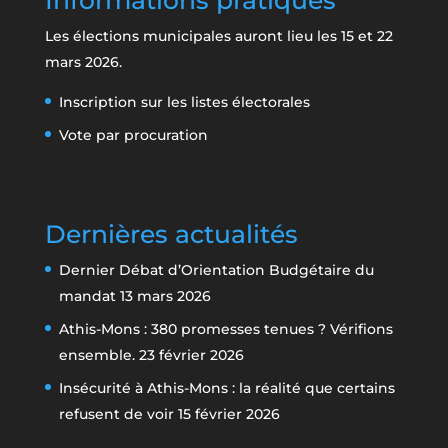
Les élections municipales auront lieu les 15 et 22
mars 2026.
Inscription sur les listes électorales
Vote par procuration
Dernières actualités
Dernier Débat d’Orientation Budgétaire du
mandat
13 mars 2026
Athis-Mons : 380 promesses tenues ? Vérifions
ensemble.
23 février 2026
Insécurité à Athis-Mons : la réalité que certains
refusent de voir
15 février 2026