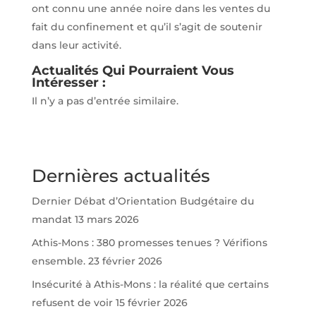
ont connu une année noire dans les ventes du
fait du confinement et qu’il s’agit de soutenir
dans leur activité.
Actualités Qui Pourraient Vous
Intéresser :
Il n’y a pas d’entrée similaire.
Dernières actualités
Dernier Débat d’Orientation Budgétaire du
mandat
13 mars 2026
Athis-Mons : 380 promesses tenues ? Vérifions
ensemble.
23 février 2026
Insécurité à Athis-Mons : la réalité que certains
refusent de voir
15 février 2026