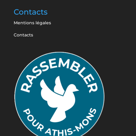
Contacts
Mentions légales
Contacts