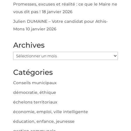
Promesses, excuses et réalité : ce que le Maire ne
vous dit pas !
18 janvier 2026
Julien DUMAINE – Votre candidat pour Athis-
Mons
10 janvier 2026
Archives
Archives
Catégories
Conseils municipaux
démocratie, éthique
échelons territoriaux
économie, emploi, ville intelligente
éducation, enfance, jeunesse
gestion communale