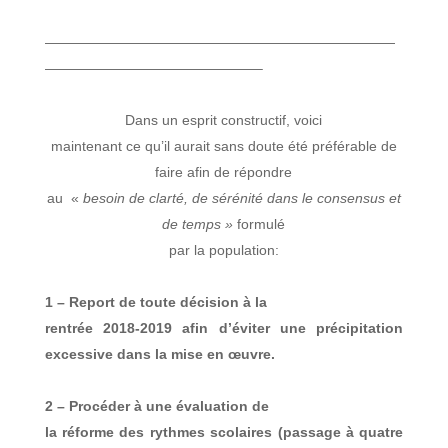
—————————————————————————
———————————————–
Dans un esprit constructif, voici
maintenant ce qu’il aurait sans doute été préférable de
faire afin de répondre
au «
besoin de clarté, de sérénité dans le consensus et
de temps »
formulé
par la population:
1 – Report de toute décision à la
rentrée 2018-2019 afin d’éviter une précipitation
excessive dans la mise en œuvre.
2 – Procéder à une évaluation de
la réforme des rythmes scolaires (passage à quatre