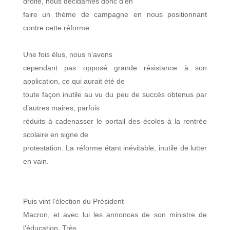
droite, nous décidâmes donc d’en
faire un thème de campagne en nous positionnant
contre cette réforme.
Une fois élus, nous n’avons
cependant pas opposé grande résistance à son
application, ce qui aurait été de
toute façon inutile au vu du peu de succès obtenus par
d’autres maires, parfois
réduits à cadenasser le portail des écoles à la rentrée
scolaire en signe de
protestation. La réforme étant inévitable, inutile de lutter
en vain.
Puis vint l’élection du Président
Macron, et avec lui les annonces de son ministre de
l’éducation. Très