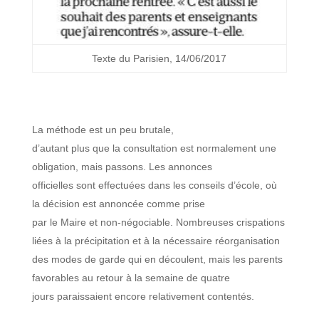
Texte du Parisien, 14/06/2017
La méthode est un peu brutale,
d’autant plus que la consultation est normalement une
obligation, mais passons. Les annonces
officielles sont effectuées dans les conseils d’école, où
la décision est annoncée comme prise
par le Maire et non-négociable. Nombreuses crispations
liées à la précipitation et à la nécessaire réorganisation
des modes de garde qui en découlent, mais les parents
favorables au retour à la semaine de quatre
jours paraissaient encore relativement contentés.