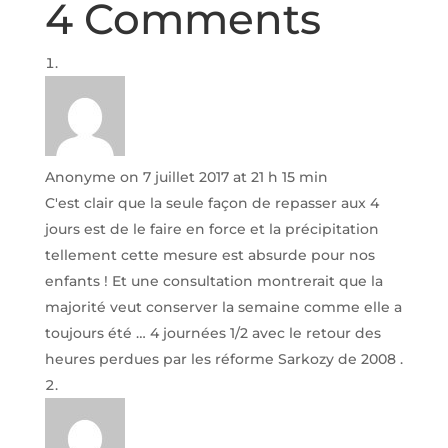
4 Comments
Anonyme
on 7 juillet 2017 at 21 h 15 min
C'est clair que la seule façon de repasser aux 4
jours est de le faire en force et la précipitation
tellement cette mesure est absurde pour nos
enfants ! Et une consultation montrerait que la
majorité veut conserver la semaine comme elle a
toujours été … 4 journées 1/2 avec le retour des
heures perdues par les réforme Sarkozy de 2008 .