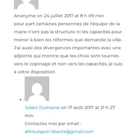
Anonyme
on 24 juillet 2017 at 8 h 09 min
pour part certaines personnes de l'équipe de la
maire n'ont pas la structure ni les capacités pour
mener à bien les réformes que demande la ville.
J'ai aussi des divergences importantes avec une
adjointe qui montre que les choix sont tournés
vers le copinage et non vers les capacités. je suis
à votre disposition
Julien Dumaine
on 17 août 2017 at 21 h 27
min
Contactez moi par email :
athis.espoir.liberte@gmail.com