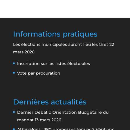
Informations pratiques
Les élections municipales auront lieu les 15 et 22
mars 2026.
Inscription sur les listes électorales
Vote par procuration
Dernières actualités
Dernier Débat d’Orientation Budgétaire du
mandat
13 mars 2026
Athis-Mons : 380 promesses tenues ? Vérifions