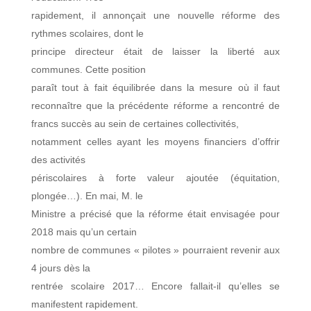
rapidement, il annonçait une nouvelle réforme des
rythmes scolaires, dont le
principe directeur était de laisser la liberté aux
communes. Cette position
paraît tout à fait équilibrée dans la mesure où il faut
reconnaître que la précédente réforme a rencontré de
francs succès au sein de certaines collectivités,
notamment celles ayant les moyens financiers d’offrir
des activités
périscolaires à forte valeur ajoutée (équitation,
plongée…). En mai, M. le
Ministre a précisé que la réforme était envisagée pour
2018 mais qu’un certain
nombre de communes « pilotes » pourraient revenir aux
4 jours dès la
rentrée scolaire 2017… Encore fallait-il qu’elles se
manifestent rapidement.