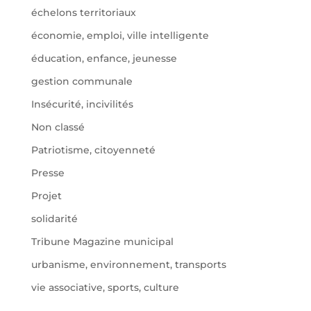
échelons territoriaux
économie, emploi, ville intelligente
éducation, enfance, jeunesse
gestion communale
Insécurité, incivilités
Non classé
Patriotisme, citoyenneté
Presse
Projet
solidarité
Tribune Magazine municipal
urbanisme, environnement, transports
vie associative, sports, culture