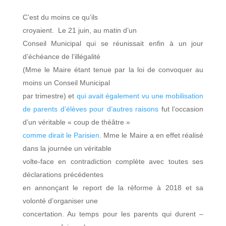
C’est du moins ce qu’ils
croyaient. Le 21 juin, au matin d’un
Conseil Municipal qui se réunissait enfin à un jour
d’échéance de l’illégalité
(Mme le Maire étant tenue par la loi de convoquer au
moins un Conseil Municipal
par trimestre) et
qui avait également vu une mobilisation
de parents d’élèves pour d’autres raisons
fut l’occasion
d’un véritable « coup de théâtre »
comme dirait le Parisien
. Mme le Maire a en effet réalisé
dans la journée un véritable
volte-face en contradiction complète avec toutes ses
déclarations précédentes
en annonçant le report de la réforme à 2018 et sa
volonté d’organiser une
concertation. Au temps pour les parents qui durent –