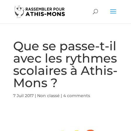
Que se passe-t-il
avec les rythmes
scolaires à Athis-
Mons ?
7 Juil 2017
|
Non classé
|
4 comments