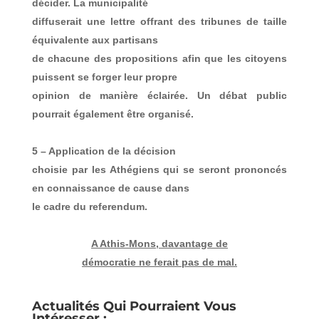
décider. La municipalité
diffuserait une lettre offrant des tribunes de taille
équivalente aux partisans
de chacune des propositions afin que les citoyens
puissent se forger leur propre
opinion de manière éclairée. Un débat public
pourrait également être organisé.
5 – Application de la décision
choisie par les Athégiens qui se seront prononcés
en connaissance de cause dans
le cadre du referendum.
A Athis-Mons, davantage de
démocratie ne ferait pas de mal.
Actualités Qui Pourraient Vous
Intéresser :