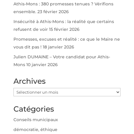
Athis-Mons : 380 promesses tenues ? Vérifions
ensemble.
23 février 2026
Insécurité à Athis-Mons : la réalité que certains
refusent de voir
15 février 2026
Promesses, excuses et réalité : ce que le Maire ne
vous dit pas !
18 janvier 2026
Julien DUMAINE – Votre candidat pour Athis-
Mons
10 janvier 2026
Archives
Archives
Catégories
Conseils municipaux
démocratie, éthique