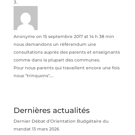
Anonyme
on 15 septembre 2017 at 14 h 38 min
nous demandons un référendum une
consultations auprès des parents et enseignants
comme dans la plupart des communes.
Pour nous parents qui travaillent encore une fois
nous "trinquons"….
Dernières actualités
Dernier Débat d’Orientation Budgétaire du
mandat
13 mars 2026