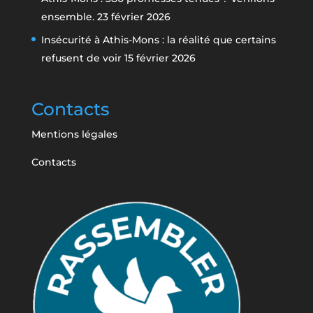
ensemble.
23 février 2026
Insécurité à Athis-Mons : la réalité que certains
refusent de voir
15 février 2026
Contacts
Mentions légales
Contacts