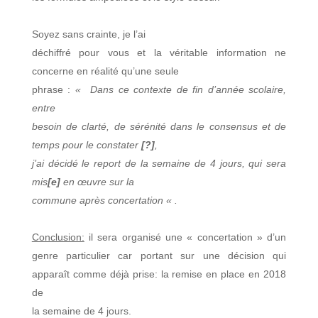
Soyez sans crainte, je l’ai
déchiffré pour vous et la véritable information ne
concerne en réalité qu’une seule
phrase :
«
Dans ce contexte de fin d’année scolaire,
entre
besoin de clarté, de sérénité dans le consensus et de
temps pour le constater
[?]
,
j’ai décidé le report de la semaine de 4 jours, qui sera
mis
[e]
en œuvre sur la
commune après concertation « .
Conclusion:
il sera organisé une « concertation » d’un
genre particulier car portant sur une décision qui
apparaît comme déjà prise: la remise en place en 2018
de
la semaine de 4 jours.