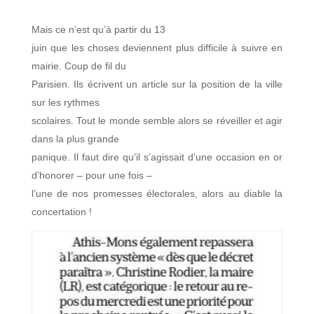
Mais ce n’est qu’à partir du 13
juin que les choses deviennent plus difficile à suivre en
mairie. Coup de fil du
Parisien. Ils écrivent un article sur la position de la ville
sur les rythmes
scolaires. Tout le monde semble alors se réveiller et agir
dans la plus grande
panique. Il faut dire qu’il s’agissait d’une occasion en or
d’honorer – pour une fois –
l’une de nos promesses électorales, alors au diable la
concertation !