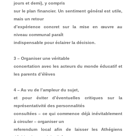
jours et demi), y compris
sur le plan financier. Un sentiment général est utile,
mais un retour
d’expérience concret sur la mise en œuvre au
niveau communal paraît
indispensable pour éclairer la décision.
3 – Organiser une véritable
concertation avec les acteurs du monde éducatif et
les parents d’élèves
4 – Au vu de l’ampleur du sujet,
et pour éviter d’éventuelles critiques sur la
représentativité des personnalités
consultées – ce qui commence déjà inévitablement
à circuler – organiser un
referendum local afin de laisser les Athégiens